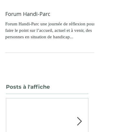
Forum Handi-Parc
Forum Handi-Parc une journée de réflexion pour
faire le point sur l’accueil, actuel et à venir, des
personnes en situation de handicap...
Posts à l'affiche