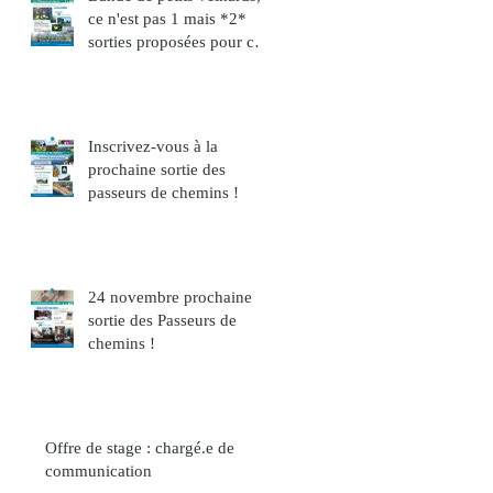
ce n'est pas 1 mais *2*
sorties proposées pour ce
mois de décembre !
Inscrivez-vous à la
prochaine sortie des
passeurs de chemins !
24 novembre prochaine
sortie des Passeurs de
chemins !
Offre de stage : chargé.e de
communication