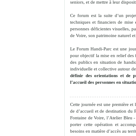
seniors, et de mettre à leur dispos
Ce forum est la suite d’un proje
techniques et financiers de mise 
personnes déficientes visuelles, pa
de Voire, son patrimoine naturel et 
Le Forum Handi-Parc est une journé
pour objectif la mise en relief des 
des publics en situation de handic
définir des orientations et de
l’accueil des personnes en situat
Cette journée est une première et le
de d’accueil et de destination du 
Fontaine de Voire, l’Atelier Bleu 
porter cette opération et accompag
besoins en matière d’accès au terri