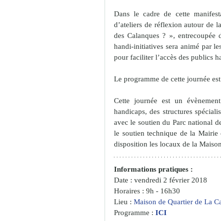
Dans le cadre de cette manifesta
d’ateliers de réflexion autour de l
des Calanques ? », entrecoupée d
handi-initiatives sera animé par le
pour faciliter l’accès des publics 
Le programme de cette journée est
Cette journée est un évènement 
handicaps, des structures spécialis
avec le soutien du Parc national 
le soutien technique de la Mairie
disposition les locaux de la Maiso
Informations pratiques :
Date : vendredi 2 février 2018
Horaires : 9h - 16h30
Lieu : 
Maison de Quartier de La Ca
Programme : 
ICI