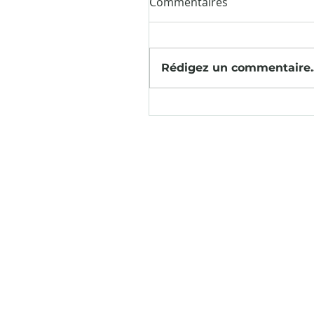
Commentaires
Rédigez un commentaire..