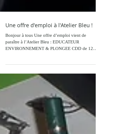
Une offre d'emploi à l'Atelier Bleu !
Bonjour à tous Une offre d’emploi vient de
paraître à l’Atelier Bleu : EDUCATEUR
ENVIRONNEMENT & PLONGEE CDD de 12
mois à pourvoir au 1er...