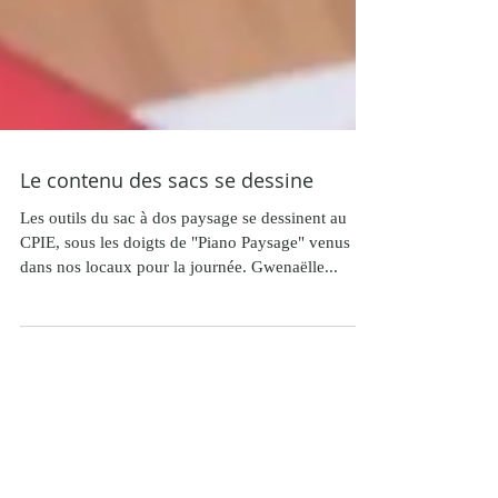
Le contenu des sacs se dessine
Les outils du sac à dos paysage se dessinent au
CPIE, sous les doigts de "Piano Paysage" venus
dans nos locaux pour la journée. Gwenaëlle...