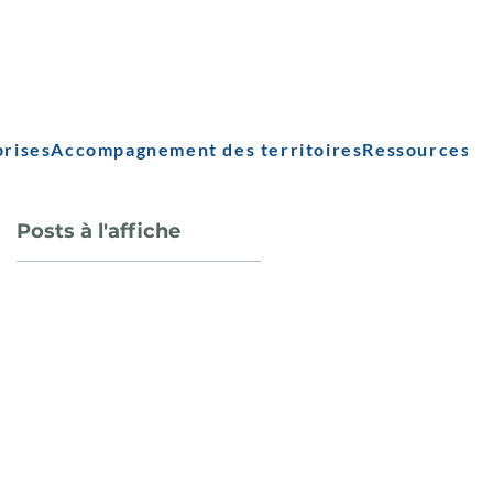
prises
Accompagnement des territoires
Ressources
Posts à l'affiche