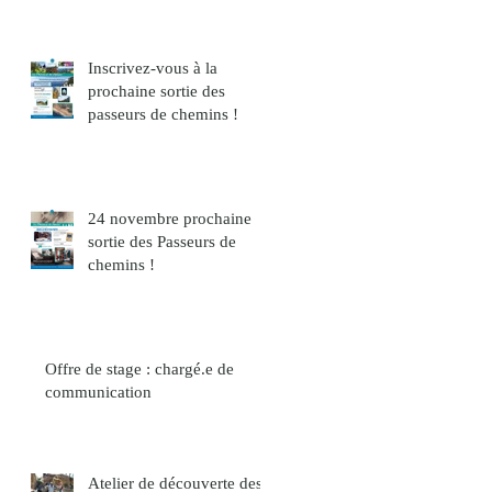
Inscrivez-vous à la
prochaine sortie des
passeurs de chemins !
24 novembre prochaine
sortie des Passeurs de
chemins !
Offre de stage : chargé.e de
communication
Atelier de découverte des