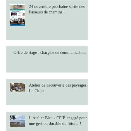
24 novembre prochaine sortie des
Passeurs de chemins !
Offre de stage : chargé.e de communication
Atelier de découverte des paysages à
La Ciotat
L'Atelier Bleu - CPIE engagé pour
une gestion durable du littoral !