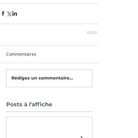
Commentaires
Rédigez un commentaire...
Posts à l'affiche