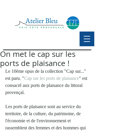
On met le cap sur les
ports de plaisance !
Le 10ème opus de la collection "Cap sur..." 
est paru. "
Cap sur les ports de plaisance
" est 
consacré aux ports de plaisance du littoral 
provençal. 
Les ports de plaisance sont au service du 
territoire, de la culture, du patrimoine, de 
l'économie et de l'environnement et 
rassemblent des femmes et des hommes qui 