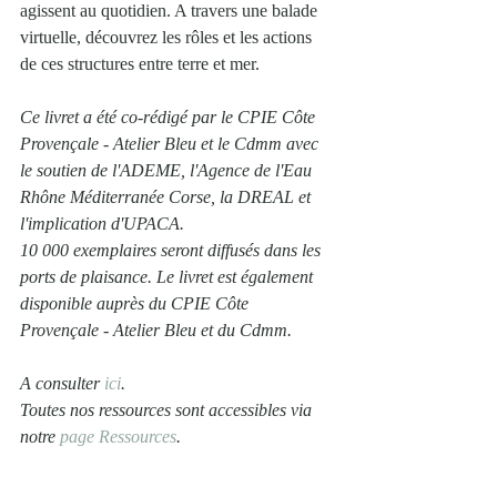
agissent au quotidien. A travers une balade 
virtuelle, découvrez les rôles et les actions 
de ces structures entre terre et mer. 
Ce livret a été co-rédigé par le CPIE Côte 
Provençale - Atelier Bleu et le Cdmm avec 
le soutien de l'ADEME, l'Agence de l'Eau 
Rhône Méditerranée Corse, la DREAL et 
l'implication d'UPACA.
10 000 exemplaires seront diffusés dans les 
ports de plaisance. Le livret est également 
disponible auprès du CPIE Côte 
Provençale - Atelier Bleu et du Cdmm.
A consulter 
ici
.
Toutes nos ressources sont accessibles via 
notre 
page Ressources
.