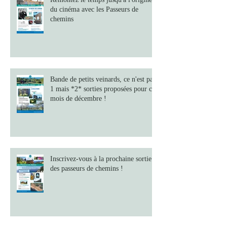
du cinéma avec les Passeurs de
chemins
Bande de petits veinards, ce n'est pas
1 mais *2* sorties proposées pour ce
mois de décembre !
Inscrivez-vous à la prochaine sortie
des passeurs de chemins !