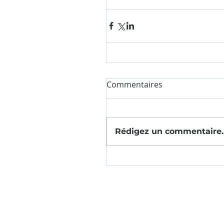
Commentaires
Rédigez un commentaire..