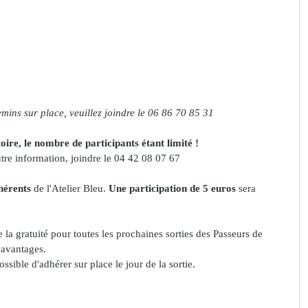
mins sur place, veuillez joindre le 06 86 70 85 31
toire, le nombre de participants étant limité !
utre information, joindre le 04 42 08 07 67
hérents
 de l'Atelier Bleu. 
Une participation de 5 euros
 sera 
la gratuité pour toutes les prochaines sorties des Passeurs de 
 avantages.
ossible d'adhérer sur place le jour de la sortie. 