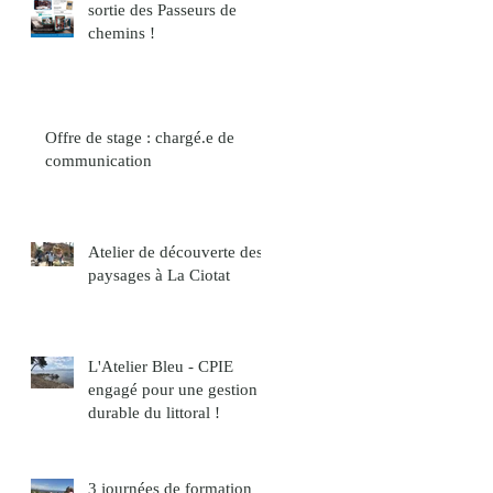
sortie des Passeurs de
chemins !
Offre de stage : chargé.e de
communication
Atelier de découverte des
paysages à La Ciotat
L'Atelier Bleu - CPIE
engagé pour une gestion
durable du littoral !
3 journées de formation