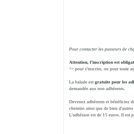
Pour contacter les passeurs de che
Attention, l’inscription est obliga
=> pour s'inscrire, ou pour toute a
La balade est 
gratuite pour les ad
demandée aux non adhérents. 
Devenez adhérents et bénéficiez de 
chemins ainsi que de bien d'autres
L'adhésion est de 15 euros. Il est p