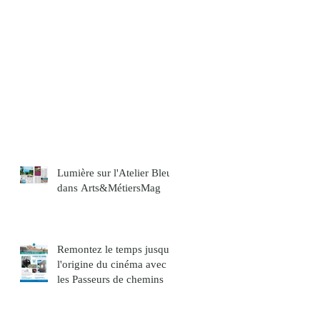
Lumière sur l'Atelier Bleu
dans Arts&MétiersMag
Remontez le temps jusqu'à
l'origine du cinéma avec
les Passeurs de chemins