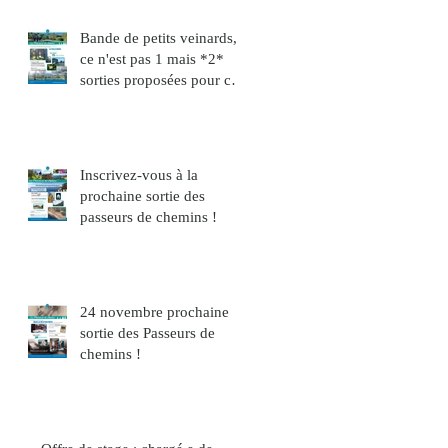
Bande de petits veinards,
ce n'est pas 1 mais *2*
sorties proposées pour ce
mois de décembre !
Inscrivez-vous à la
prochaine sortie des
passeurs de chemins !
24 novembre prochaine
sortie des Passeurs de
chemins !