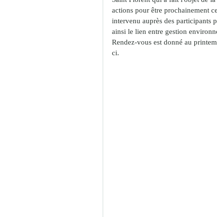
actions pour être prochainement ce
intervenu auprès des participants po
ainsi le lien entre gestion environn
Rendez-vous est donné au printemp
ci. 