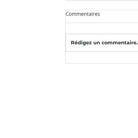
Commentaires
Rédigez un commentaire..