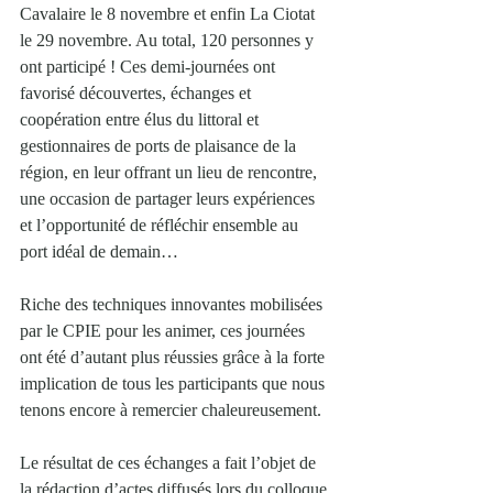
Cavalaire le 8 novembre et enfin La Ciotat 
le 29 novembre. Au total, 120 personnes y 
ont participé ! Ces demi-journées ont 
favorisé découvertes, échanges et 
coopération entre élus du littoral et 
gestionnaires de ports de plaisance de la 
région, en leur offrant un lieu de rencontre, 
une occasion de partager leurs expériences 
et l’opportunité de réfléchir ensemble au 
port idéal de demain…
Riche des techniques innovantes mobilisées 
par le CPIE pour les animer, ces journées 
ont été d’autant plus réussies grâce à la forte 
implication de tous les participants que nous 
tenons encore à remercier chaleureusement.
Le résultat de ces échanges a fait l’objet de 
la rédaction d’actes diffusés lors du colloque 