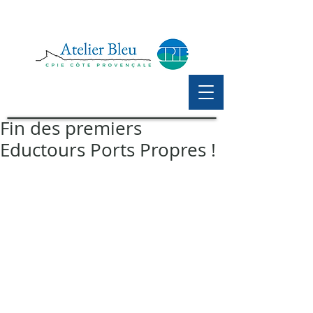
Fin des premiers
Eductours Ports Propres !