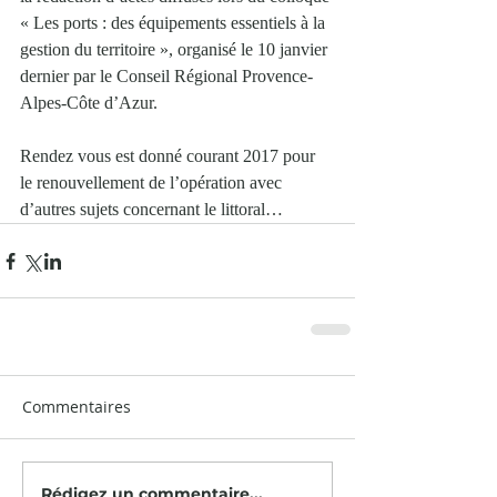
« Les ports : des équipements essentiels à la 
gestion du territoire », organisé le 10 janvier 
dernier par le Conseil Régional Provence-
Alpes-Côte d’Azur.
Rendez vous est donné courant 2017 pour 
le renouvellement de l’opération avec 
d’autres sujets concernant le littoral…
Commentaires
Rédigez un commentaire...