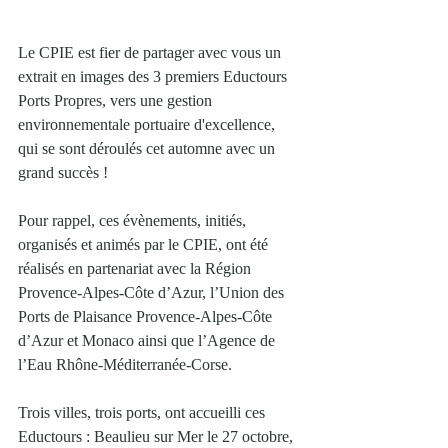
Le CPIE est fier de partager avec vous un 
extrait en images des 3 premiers Eductours 
Ports Propres, vers une gestion 
environnementale portuaire d'excellence, 
qui se sont déroulés cet automne avec un 
grand succès !
Pour rappel, ces évènements, initiés, 
organisés et animés par le CPIE, ont été 
réalisés en partenariat avec la Région 
Provence-Alpes-Côte d’Azur, l’Union des 
Ports de Plaisance Provence-Alpes-Côte 
d’Azur et Monaco ainsi que l’Agence de 
l’Eau Rhône-Méditerranée-Corse.
Trois villes, trois ports, ont accueilli ces 
Eductours : Beaulieu sur Mer le 27 octobre, 