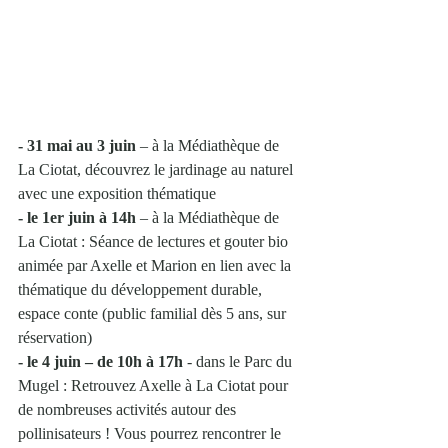
- 31 mai au 3 juin 
– à la Médiathèque de 
La Ciotat, découvrez le jardinage au naturel 
avec une exposition thématique
- le 1er juin à 14h 
– à la Médiathèque de 
La Ciotat : Séance de lectures et gouter bio 
animée par Axelle et Marion en lien avec la 
thématique du développement durable, 
espace conte (public familial dès 5 ans, sur 
réservation)
- le 4 juin – de 10h à 17h
 - dans le Parc du 
Mugel : Retrouvez Axelle à La Ciotat pour 
de nombreuses activités autour des 
pollinisateurs ! Vous pourrez rencontrer le 