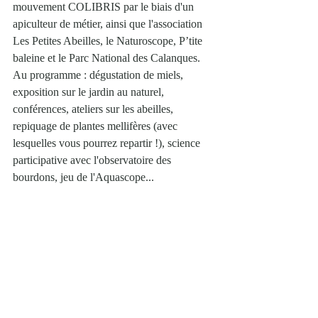
mouvement COLIBRIS par le biais d'un 
apiculteur de métier, ainsi que l'association 
Les Petites Abeilles, le Naturoscope, P’tite 
baleine et le Parc National des Calanques. 
Au programme : dégustation de miels, 
exposition sur le jardin au naturel, 
conférences, ateliers sur les abeilles, 
repiquage de plantes mellifères (avec 
lesquelles vous pourrez repartir !), science 
participative avec l'observatoire des 
bourdons, jeu de l'Aquascope...