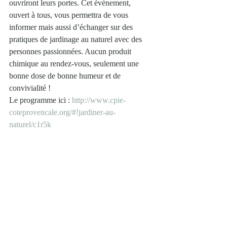
ouvriront leurs portes. Cet évènement, 
ouvert à tous, vous permettra de vous 
informer mais aussi d’échanger sur des 
pratiques de jardinage au naturel avec des 
personnes passionnées. Aucun produit 
chimique au rendez-vous, seulement une 
bonne dose de bonne humeur et de 
convivialité !
Le programme ici : 
http://www.cpie-
coteprovencale.org/#!jardiner-au-
naturel/c1r5k​