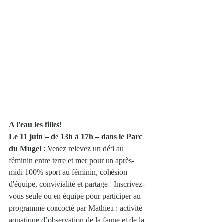
A l'eau les filles!
Le 11 juin – de 13h à 17h – dans le Parc 
du Mugel
 : Venez relevez un défi au 
féminin entre terre et mer pour un après-
midi 100% sport au féminin, cohésion 
d'équipe, convivialité et partage ! Inscrivez-
vous seule ou en équipe pour participer au 
programme concocté par Mathieu : activité 
aquatique d’observation de la faune et de la 