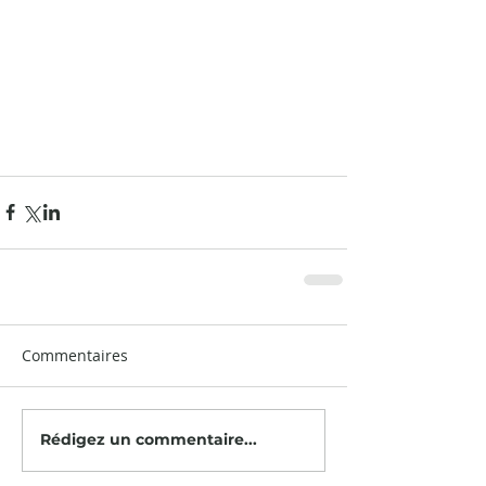
Commentaires
Rédigez un commentaire...