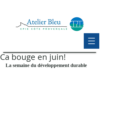
Ca bouge en juin!
La semaine du développement durable