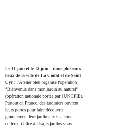
Le 11 juin et le 12 juin – dans plusieurs 
lieux de la ville de La Ciotat et de Saint-
Cyr 
: l’Atelier bleu organise l'opération 
"Bienvenue dans mon jardin au naturel" 
(opération nationale portée par l'UNCPIE). 
Partout en France, des jardiniers ouvrent 
leurs portes pour faire découvrir 
gratuitement leur jardin aux visiteurs 
curieux. Grâce à Lisa, 6 jardins vous 