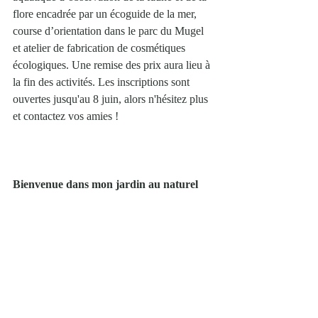
flore encadrée par un écoguide de la mer, 
course d’orientation dans le parc du Mugel 
et atelier de fabrication de cosmétiques 
écologiques. Une remise des prix aura lieu à 
la fin des activités. Les inscriptions sont 
ouvertes jusqu'au 8 juin, alors n'hésitez plus 
et contactez vos amies !
Bienvenue dans mon jardin au naturel