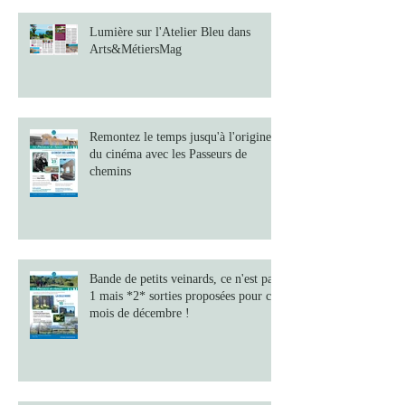
Lumière sur l'Atelier Bleu dans
Arts&MétiersMag
Remontez le temps jusqu'à l'origine
du cinéma avec les Passeurs de
chemins
Bande de petits veinards, ce n'est pas
1 mais *2* sorties proposées pour ce
mois de décembre !