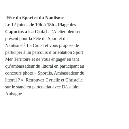
Fête du Sport et du Nautisme
Le 1
2 juin – de 10h à 18h - Plage des 
Capucins à La Ciotat
 : l’Atelier bleu sera 
présent pour la Fête du Sport et du 
Nautisme à La Ciotat et vous propose de 
participer à un parcours d’orientation Sport 
Mer Territoire et de vous engager en tant 
qu’ambassadeur du littoral en participant au 
concours photo « Sportifs, Ambassadeur du 
littoral ? ». Retrouvez Cyrielle et Christelle 
sur le stand en partenariat avec Décathlon 
Aubagne.