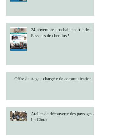
24 novembre prochaine sortie des
Passeurs de chemins !
Offre de stage : chargé.e de communication
Atelier de découverte des paysages à
La Ciotat