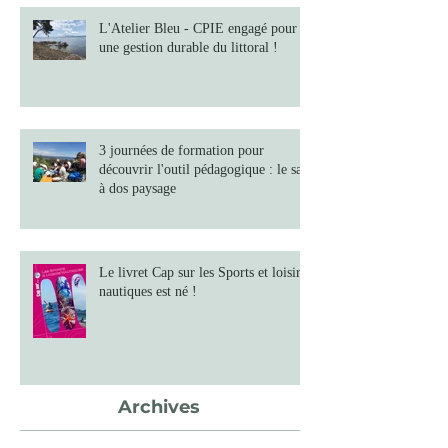
L'Atelier Bleu - CPIE engagé pour
une gestion durable du littoral !
3 journées de formation pour
découvrir l'outil pédagogique : le sac
à dos paysage
Le livret Cap sur les Sports et loisirs
nautiques est né !
Archives