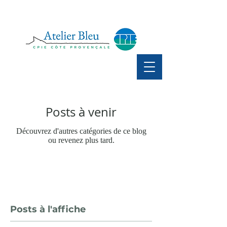
Posts à venir
Découvrez d'autres catégories de ce blog
ou revenez plus tard.
Posts à l'affiche