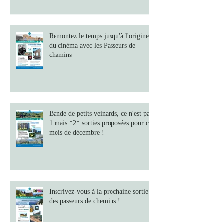
Remontez le temps jusqu'à l'origine
du cinéma avec les Passeurs de
chemins
Bande de petits veinards, ce n'est pas
1 mais *2* sorties proposées pour ce
mois de décembre !
Inscrivez-vous à la prochaine sortie
des passeurs de chemins !