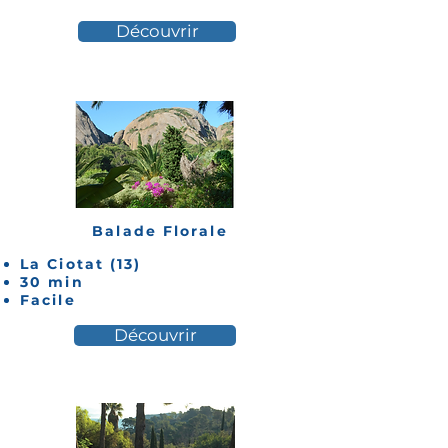
Découvrir
Balade Florale
La Ciotat (13)
30 min
Facile
Découvrir