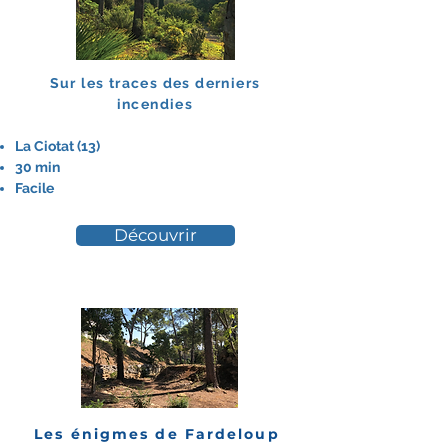
Sur les traces des derniers
incendies
La Ciotat (13)
30 min
Facile
Découvrir
Les énigmes de Fardeloup