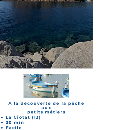
A la découverte de la pêche
aux
petits métiers
La Ciotat (13)
30 min
Facile