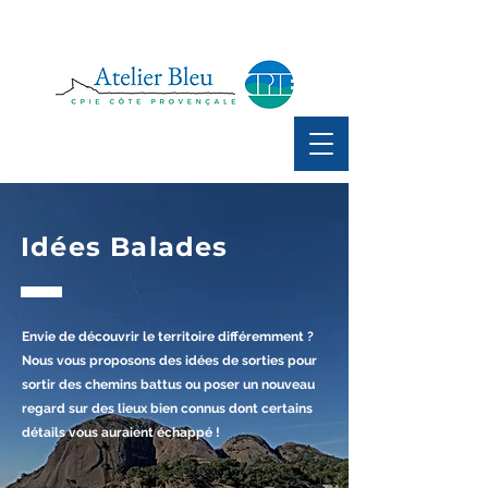
Idées Balades
Envie de découvrir le territoire différemment ?
Nous vous proposons des idées de sorties pour
sortir des chemins battus ou poser un nouveau
regard sur des lieux bien connus dont certains
détails vous auraient échappé !