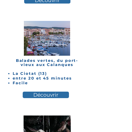
Découvrir
Balades vertes, du port-
vieux aux Calanques
La Ciotat (13)
entre 20 et 45 minutes
Facile
Découvrir