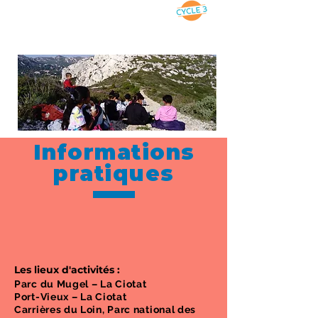
Informations
pratiques
​Les lieux d'activités :
Parc du Mugel – La Ciotat
Port-Vieux – La Ciotat
Carrières du Loin, Parc national des