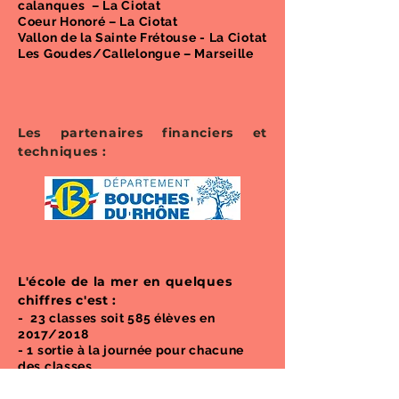
calanques – La Ciotat
Coeur Honoré – La Ciotat
Vallon de la Sainte Frétouse - La Ciotat
Les Goudes/Callelongue – Marseille
Les partenaires financiers et
techniques :
L'école de la mer en quelques
chiffres c'est :
- 23 classes soit 585 élèves en
2017/2018
- 1 sortie à la journée pour chacune
des classes