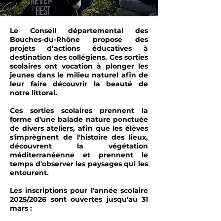
Le
Conseil départemental des
Bouches-du-Rhône
propose des
projets d’actions éducatives à
destination des collégiens. Ces sorties
scolaires ont vocation à plonger les
jeunes dans le milieu naturel afin de
leur faire découvrir la beauté de
notre littoral.
Ces sorties scolaires prennent la
forme d'une balade nature ponctuée
de divers ateliers, afin que les élèves
s'imprègnent de l'histoire des lieux,
découvrent la végétation
méditerranéenne et prennent le
temps d'observer les paysages qui les
entourent.
Les inscriptions pour l'année scolaire
2025/2026 sont ouvertes jusqu'au 31
mars :