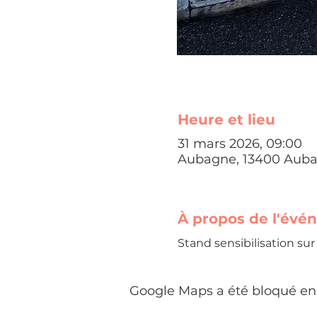
Heure et lieu
31 mars 2026, 09:00
Aubagne, 13400 Auba
À propos de l'évé
Stand sensibilisation su
Google Maps a été bloqué en 