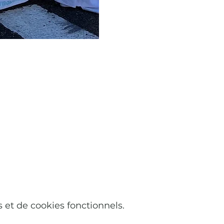
et de cookies fonctionnels.