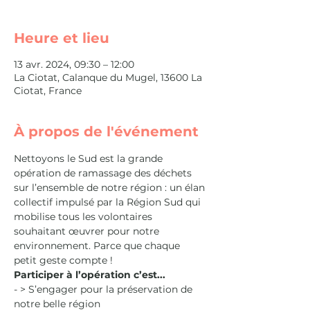
Heure et lieu
13 avr. 2024, 09:30 – 12:00
La Ciotat, Calanque du Mugel, 13600 La
Ciotat, France
À propos de l'événement
Nettoyons le Sud est la grande 
opération de ramassage des déchets 
sur l’ensemble de notre région : un élan 
collectif impulsé par la Région Sud qui 
mobilise tous les volontaires 
souhaitant œuvrer pour notre 
environnement. Parce que chaque 
petit geste compte !
Participer à l’opération c’est...
- > S’engager pour la préservation de 
notre belle région