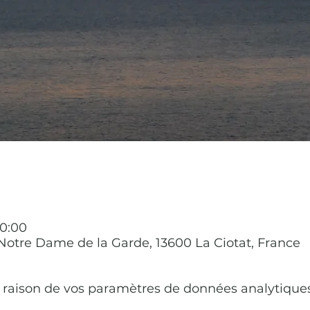
20:00
. Notre Dame de la Garde, 13600 La Ciotat, France
raison de vos paramètres de données analytiques 