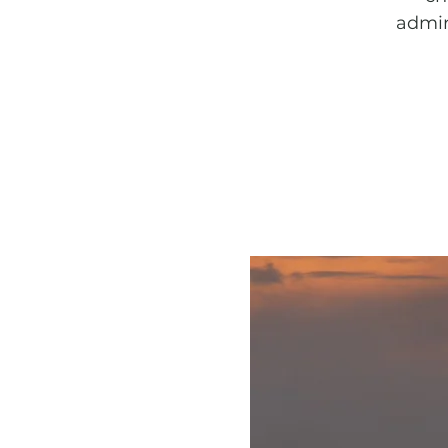
admire