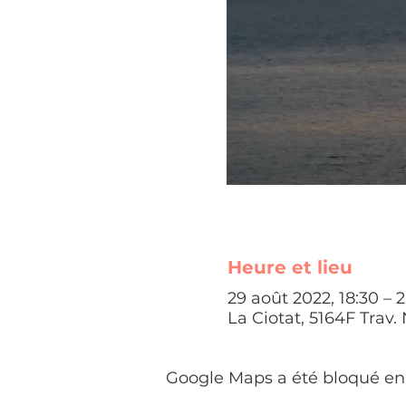
Heure et lieu
29 août 2022, 18:30 – 
La Ciotat, 5164F Trav
Google Maps a été bloqué en 