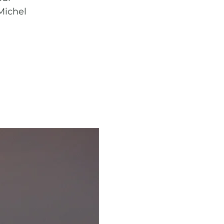
 Michel