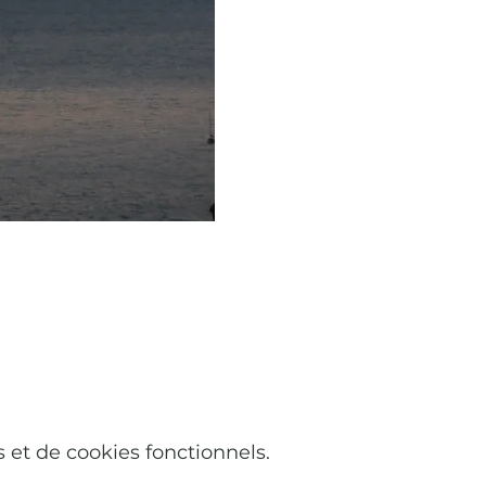
et de cookies fonctionnels.