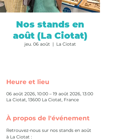
Nos stands en
août (La Ciotat)
jeu. 06 août
  |  
La Ciotat
S'inscrire
Heure et lieu
06 août 2026, 10:00 – 19 août 2026, 13:00
La Ciotat, 13600 La Ciotat, France
À propos de l'événement
Retrouvez-nous sur nos stands en août 
à La Ciotat :