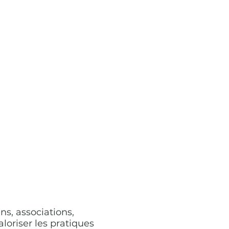
ns, associations,
aloriser les pratiques