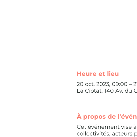
Heure et lieu
20 oct. 2023, 09:00 – 2
La Ciotat, 140 Av. du 
À propos de l'évé
Cet événement vise à c
collectivités, acteurs 