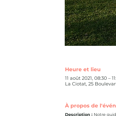
Heure et lieu
11 août 2021, 08:30 – 1
La Ciotat, 25 Bouleva
À propos de l'évé
Description : 
Notre guid