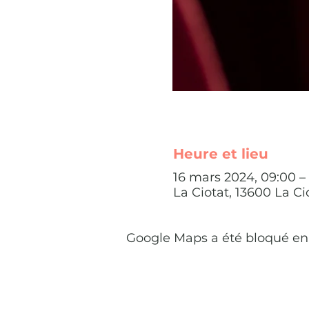
Heure et lieu
16 mars 2024, 09:00 – 
La Ciotat, 13600 La Ci
Google Maps a été bloqué en 