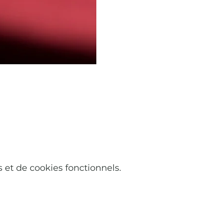
et de cookies fonctionnels.