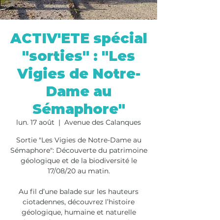
ACTIV'ETE spécial
"sorties" : "Les
Vigies de Notre-
Dame au
Sémaphore"
lun. 17 août
  |  
Avenue des Calanques
Sortie "Les Vigies de Notre-Dame au
Sémaphore": Découverte du patrimoine
géologique et de la biodiversité le
17/08/20 au matin.
Au fil d’une balade sur les hauteurs
ciotadennes, découvrez l’histoire
géologique, humaine et naturelle