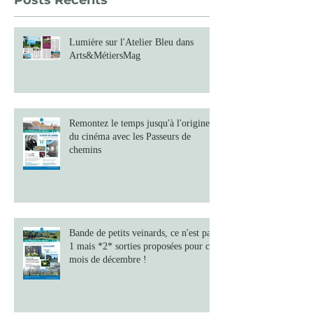
Posts Récents
Lumière sur l'Atelier Bleu dans
Arts&MétiersMag
Remontez le temps jusqu'à l'origine
du cinéma avec les Passeurs de
chemins
Bande de petits veinards, ce n'est pas
1 mais *2* sorties proposées pour ce
mois de décembre !