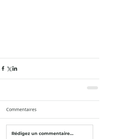
Commentaires
Rédigez un commentaire...