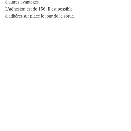
d'autres avantages.
L'adhésion est de 15€. Il est possible 
d'adhérer sur place le jour de la sortie. 