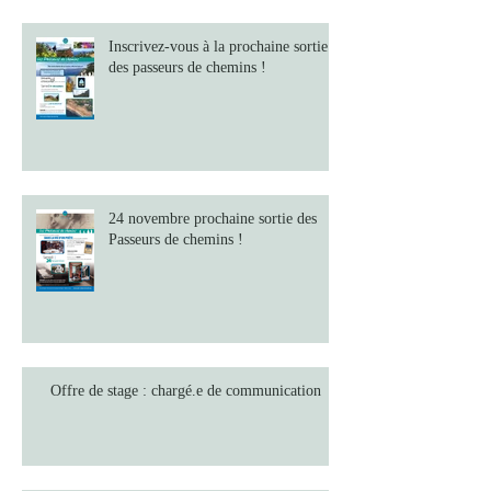
Inscrivez-vous à la prochaine sortie
des passeurs de chemins !
24 novembre prochaine sortie des
Passeurs de chemins !
Offre de stage : chargé.e de communication