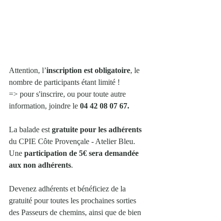
Attention, l’
inscription est obligatoire
, le 
nombre de participants étant limité !
=> pour s'inscrire, ou pour toute autre 
information, joindre le 
04 42 08 07 67.
La balade est 
gratuite pour les adhérents 
du CPIE Côte Provençale - Atelier Bleu. 
Une 
participation de 5€ sera demandée 
aux non adhérents
.
Devenez adhérents et bénéficiez de la 
gratuité pour toutes les prochaines sorties 
des Passeurs de chemins, ainsi que de bien 