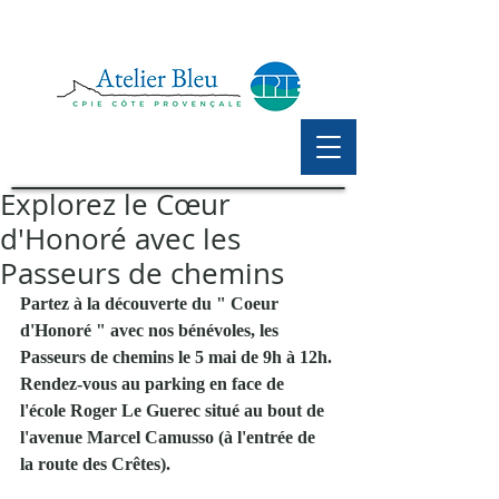
Explorez le Cœur
d'Honoré avec les
Passeurs de chemins
Partez à la découverte du " Coeur 
d'Honoré " avec nos bénévoles, les 
Passeurs de chemins le 5 mai de 9h à 12h. 
Rendez-vous au parking en face de 
l'école Roger Le Guerec situé au bout de 
l'avenue Marcel Camusso (à l'entrée de 
la route des Crêtes). 