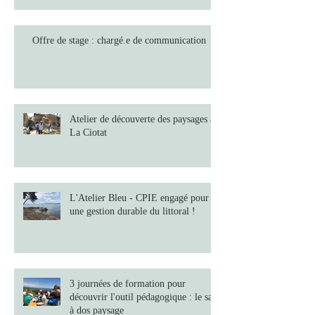
Offre de stage : chargé.e de communication
Atelier de découverte des paysages à
La Ciotat
L'Atelier Bleu - CPIE engagé pour
une gestion durable du littoral !
3 journées de formation pour
découvrir l'outil pédagogique : le sac
à dos paysage