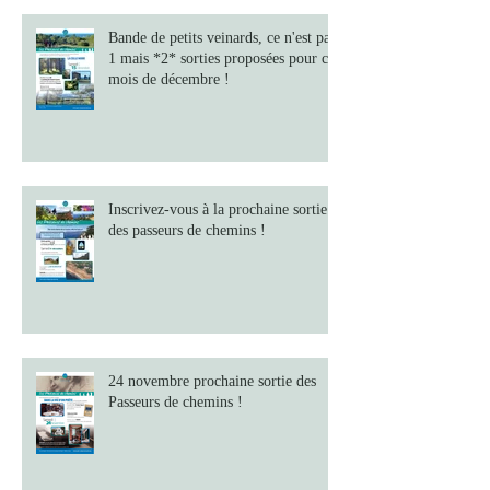
Bande de petits veinards, ce n'est pas
1 mais *2* sorties proposées pour ce
mois de décembre !
Inscrivez-vous à la prochaine sortie
des passeurs de chemins !
24 novembre prochaine sortie des
Passeurs de chemins !