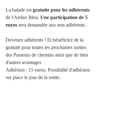
La balade est 
gratuite pour les adhérents
de l'Atelier Bleu. 
Une participation de 5 
euros
 sera demandée aux non adhérents. 
Devenez adhérents ! Et bénéficiez de la 
gratuité pour toutes les prochaines sorties 
des Passeurs de chemins ainsi que de bien 
d'autres avantages 
Adhésion : 15 euros. Possibilité d'adhésion 
sur place le jour de la sortie. 