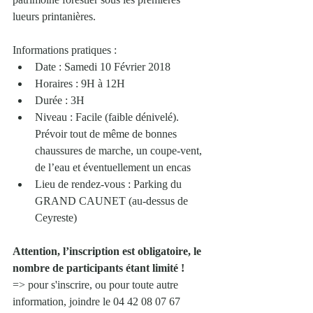
lueurs printanières.
Informations pratiques : 
Date : Samedi 10 Février 2018  
Horaires : 9H à 12H   
Durée : 3H  
Niveau : Facile (faible dénivelé). 
Prévoir tout de même de bonnes 
chaussures de marche, un coupe-vent, 
de l’eau et éventuellement un encas  
Lieu de rendez-vous : Parking du 
GRAND CAUNET (au-dessus de 
Ceyreste) 
Attention, l’inscription est obligatoire, le 
nombre de participants étant limité !
=> pour s'inscrire, ou pour toute autre 
information, joindre le 04 42 08 07 67