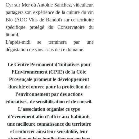
Cyr sur Mer où Antoine Sanchez, viticulteur, 
partagera son expérience de la culture du vin 
Bio (AOC Vins de Bandol) sur ce territoire 
spécifique protégé du Conservatoire du 
littoral.
L’après-midi se terminera par une 
dégustation de vins issus de ce domaine.
Le Centre Permanent d’Initiatives pour 
l’Environnement (CPIE) de la Côte 
Provençale promeut le développement 
durable et œuvre pour la protection de 
l’environnement par des actions 
éducatives, de sensibilisation et de conseil. 
L’association organise ce type 
d’évènement afin d’offrir aux habitants 
une meilleure connaissance du territoire 
et renforcer ainsi leur sensibilité, leur 
attention et leur implication envers leur 