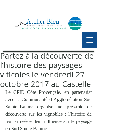
Partez à la découverte de
l’histoire des paysages
viticoles le vendredi 27
octobre 2017 au Castelle
Le CPIE Côte Provençale, en partenariat 
avec la Communauté d’Agglomération Sud 
Sainte Baume, organise une après-midi de 
découverte sur les vignobles : l’histoire de 
leur arrivée et leur influence sur le paysage 
en Sud Sainte Baume.