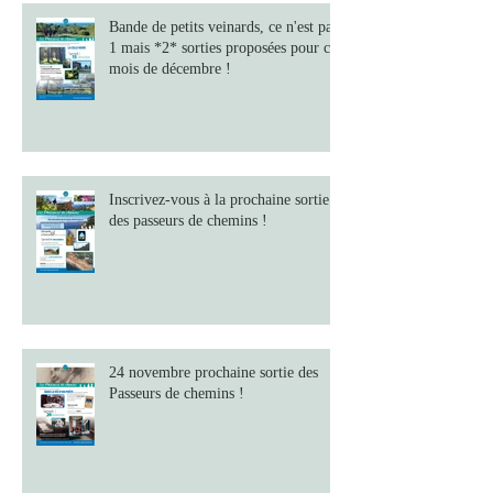
Bande de petits veinards, ce n'est pas
1 mais *2* sorties proposées pour ce
mois de décembre !
Inscrivez-vous à la prochaine sortie
des passeurs de chemins !
24 novembre prochaine sortie des
Passeurs de chemins !