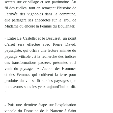
secrets sur ce village et son patrimoine. Au 
fil des ruelles, tout en retraçant l’histoire de 
l’arrivée des vignobles dans la commune, 
elle partagera ses anecdotes sur le Trou de 
Madame ou encore la Femme du Boulanger.
- Entre Le Castellet et le Beausset, un point 
d’arrêt sera effectué avec Pierre David, 
paysagiste, qui offrira une lecture animée du 
paysage viticole : à la recherche des indices 
des transformations passées, présentes et à 
venir du paysage... « L’action des Hommes 
et des Femmes qui cultivent la terre pour 
produire du vin se lit sur les paysages que 
nous avons sous les yeux aujourd’hui », dit-
il.
- Puis une dernière étape sur l’exploitation 
viticole du Domaine de la Nartette à Saint 