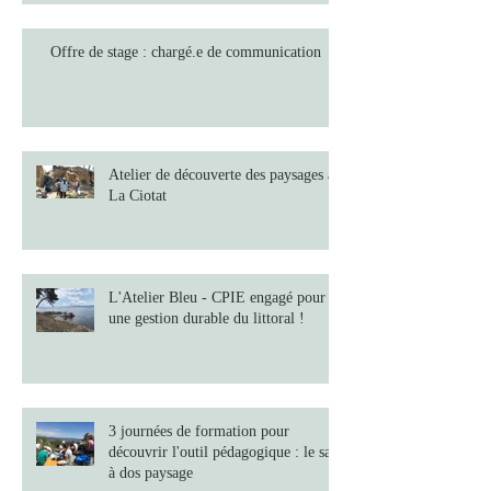
Offre de stage : chargé.e de communication
Atelier de découverte des paysages à
La Ciotat
L'Atelier Bleu - CPIE engagé pour
une gestion durable du littoral !
3 journées de formation pour
découvrir l'outil pédagogique : le sac
à dos paysage