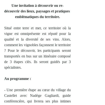
Une invitation à découvrir ou re-
découvrir des lieux, paysages et pratiques 
emblématiques du territoire.
Situé entre terre et mer, ce territoire où la 
vigne est omniprésente est réputé pour la 
qualité et la diversité de ses vins. Alors, 
comment les vignobles façonnent le territoire 
? Pour le découvrir, les participants seront 
transportés en bus sur un itinéraire composé 
de 3 étapes clés. Ils seront guidés par 3 
spécialistes.
Au programme :
- Une première étape au cœur du village du 
Castellet avec Nadège Gagliardi, guide 
conférencière, qui livrera ses plus intimes 