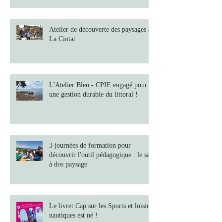
Atelier de découverte des paysages à
La Ciotat
L'Atelier Bleu - CPIE engagé pour
une gestion durable du littoral !
3 journées de formation pour
découvrir l'outil pédagogique : le sac
à dos paysage
Le livret Cap sur les Sports et loisirs
nautiques est né !