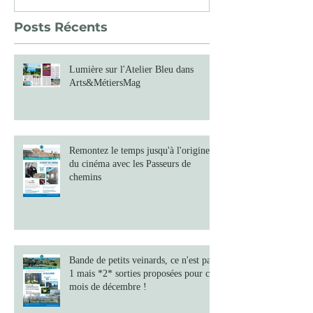
Posts Récents
Lumière sur l'Atelier Bleu dans
Arts&MétiersMag
Remontez le temps jusqu'à l'origine
du cinéma avec les Passeurs de
chemins
Bande de petits veinards, ce n'est pas
1 mais *2* sorties proposées pour ce
mois de décembre !