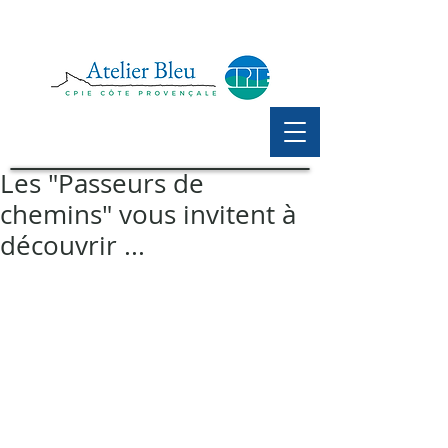
Les "Passeurs de
chemins" vous invitent à
découvrir ...