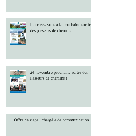
Inscrivez-vous à la prochaine sortie
des passeurs de chemins !
24 novembre prochaine sortie des
Passeurs de chemins !
Offre de stage : chargé.e de communication