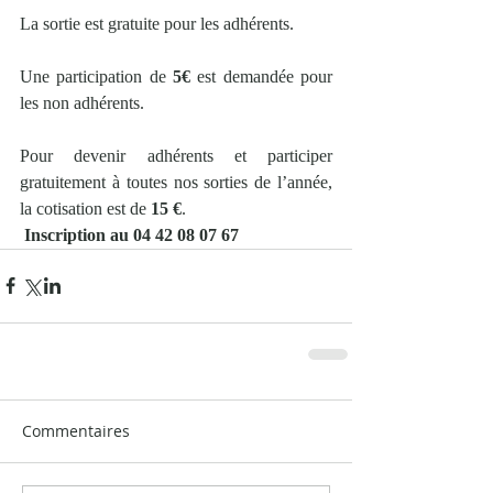
La sortie est gratuite pour les adhérents.
Une participation de 
5€
 est demandée pour 
les non adhérents.
Pour devenir adhérents et participer 
gratuitement à toutes nos sorties de l’année, 
la cotisation est de 
15 €
.
Inscription au 04 42 08 07 67
Commentaires