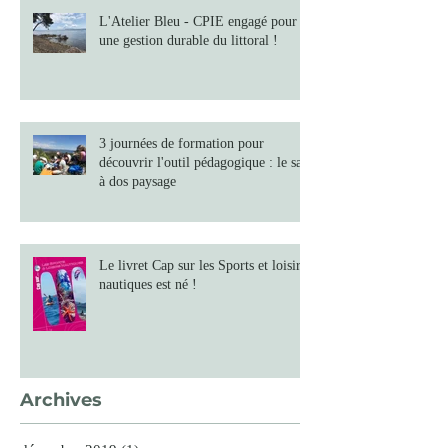
L'Atelier Bleu - CPIE engagé pour
une gestion durable du littoral !
3 journées de formation pour
découvrir l'outil pédagogique : le sac
à dos paysage
Le livret Cap sur les Sports et loisirs
nautiques est né !
Archives