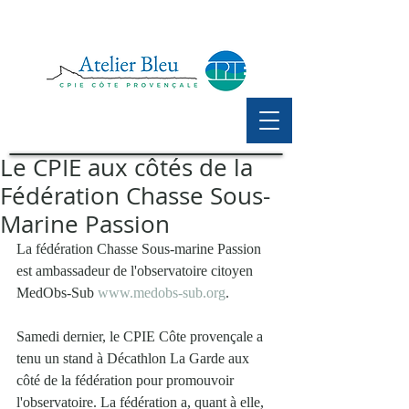
Le CPIE aux côtés de la
Fédération Chasse Sous-
Marine Passion
La fédération Chasse Sous-marine Passion 
est ambassadeur de l'observatoire citoyen 
MedObs-Sub 
www.medobs-sub.org
.
Samedi dernier, le CPIE Côte provençale a 
tenu un stand à Décathlon La Garde aux 
côté de la fédération pour promouvoir 
l'observatoire. La fédération a, quant à elle, 