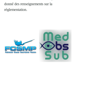
donné des renseignements sur la 
réglementation.