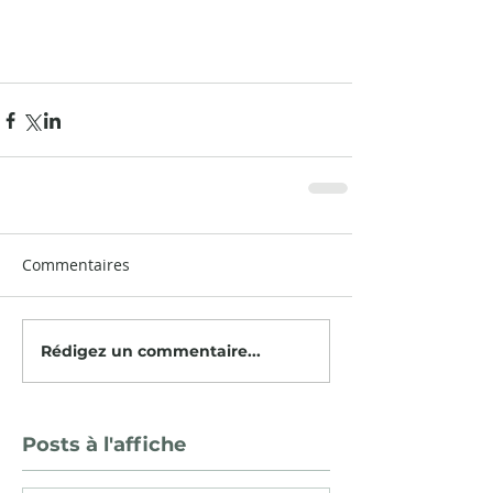
Commentaires
Rédigez un commentaire...
Posts à l'affiche