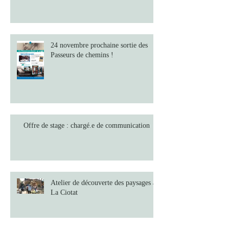
24 novembre prochaine sortie des
Passeurs de chemins !
Offre de stage : chargé.e de communication
Atelier de découverte des paysages à
La Ciotat