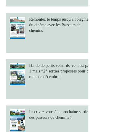
Remontez le temps jusqu'à l'origine
du cinéma avec les Passeurs de
chemins
Bande de petits veinards, ce n'est pas
1 mais *2* sorties proposées pour ce
mois de décembre !
Inscrivez-vous à la prochaine sortie
des passeurs de chemins !