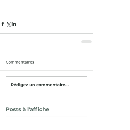
Commentaires
Rédigez un commentaire...
Posts à l'affiche