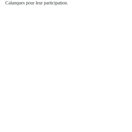
Calanques pour leur participation.