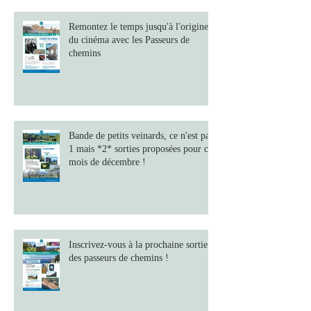
Remontez le temps jusqu'à l'origine
du cinéma avec les Passeurs de
chemins
Bande de petits veinards, ce n'est pas
1 mais *2* sorties proposées pour ce
mois de décembre !
Inscrivez-vous à la prochaine sortie
des passeurs de chemins !