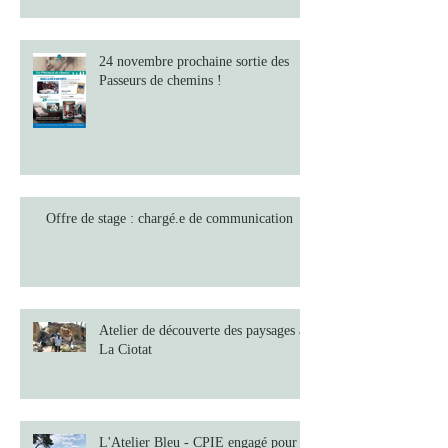
24 novembre prochaine sortie des
Passeurs de chemins !
Offre de stage : chargé.e de communication
Atelier de découverte des paysages à
La Ciotat
L'Atelier Bleu - CPIE engagé pour