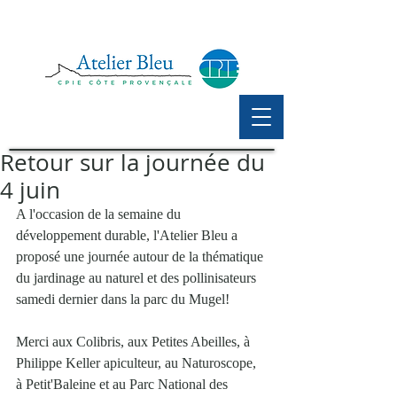
Retour sur la journée du
4 juin
A l'occasion de la semaine du 
développement durable, l'Atelier Bleu a 
proposé une journée autour de la thématique 
du jardinage au naturel et des pollinisateurs 
samedi dernier dans la parc du Mugel!
Merci aux Colibris, aux Petites Abeilles, à 
Philippe Keller apiculteur, au Naturoscope, 
à Petit'Baleine et au Parc National des 