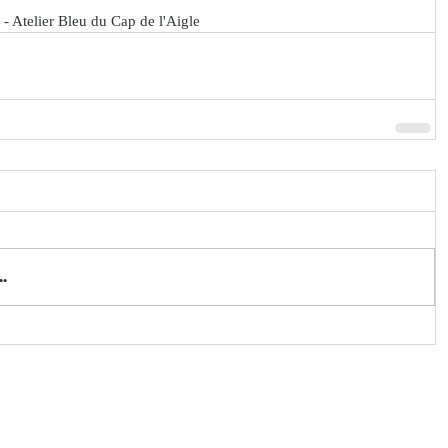
- Atelier Bleu du Cap de l'Aigle
.