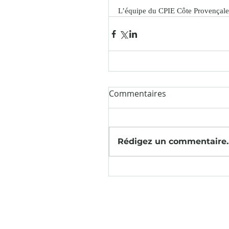
L’équipe du CPIE Côte Provençale 
Commentaires
Rédigez un commentaire..